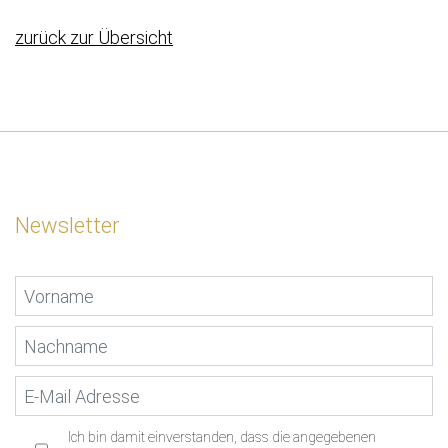
zurück zur Übersicht
Newsletter
Ich bin damit einverstanden, dass die angegebenen