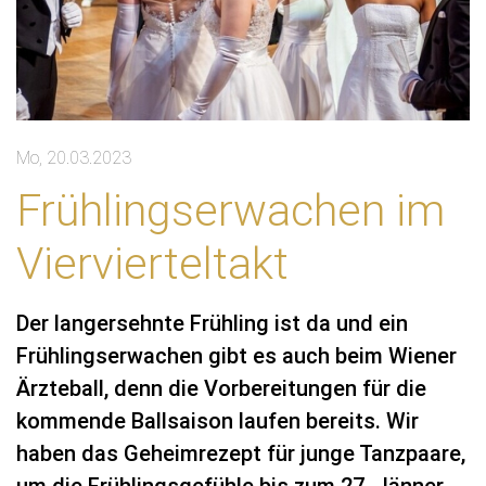
Mo, 20.03.2023
Frühlingserwachen im
Viervierteltakt
Der langersehnte Frühling ist da und ein
Frühlingserwachen gibt es auch beim Wiener
Ärzteball, denn die Vorbereitungen für die
kommende Ballsaison laufen bereits. Wir
haben das Geheimrezept für junge Tanzpaare,