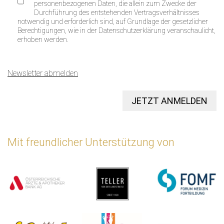
personenbezogenen Daten, die allein zum Zwecke der
Durchführung des entstehenden Vertragsverhältnisses
notwendig und erforderlich sind, auf Grundlage der gesetzlicher
Berechtigungen, wie in der Datenschutzerklärung veranschaulicht,
erhoben werden.
Newsletter abmelden
JETZT ANMELDEN
Mit freundlicher Unterstützung von