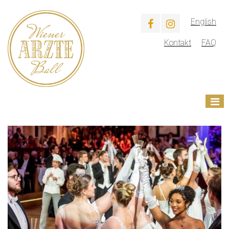
English
Kontakt
FAQ