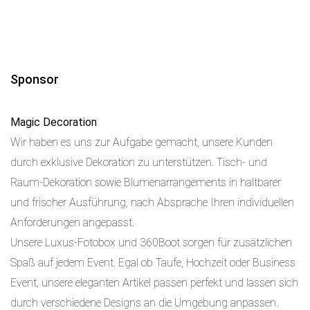
Sponsor
Magic Decoration
Wir haben es uns zur Aufgabe gemacht, unsere Kunden
durch exklusive Dekoration zu unterstützen. Tisch- und
Raum-Dekoration sowie Blumenarrangements in haltbarer
und frischer Ausführung, nach Absprache Ihren individuellen
Anforderungen angepasst.
Unsere Luxus-Fotobox und 360Boot sorgen für zusätzlichen
Spaß auf jedem Event. Egal ob Taufe, Hochzeit oder Business
Event, unsere eleganten Artikel passen perfekt und lassen sich
durch verschiedene Designs an die Umgebung anpassen.