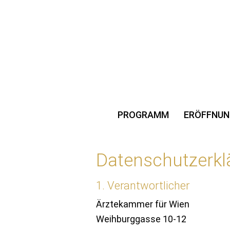
PROGRAMM
ERÖFFNUN
Datenschutzerkl
1. Verantwortlicher
Ärztekammer für Wien
Weihburggasse 10-12