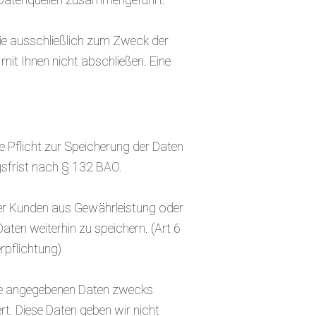
ie ausschließlich zum Zweck der
mit Ihnen nicht abschließen. Eine
he Pflicht zur Speicherung der Daten
sfrist nach § 132 BAO.
ber Kunden aus Gewährleistung oder
en weiterhin zu speichern. (Art 6
rpflichtung)
hre angegebenen Daten zwecks
t. Diese Daten geben wir nicht