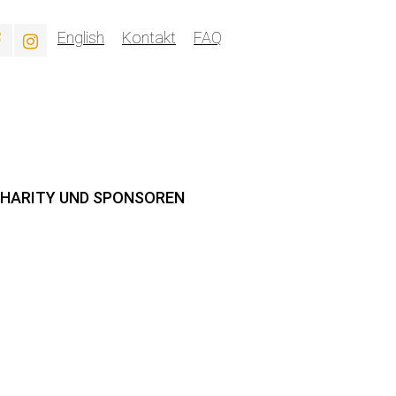
English
Kontakt
FAQ
HARITY UND SPONSOREN