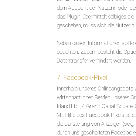
dem Account der Nutzerin oder des 
das Plugin, übermittelt selbiges d
geschehen, muss sich die Nutzerin
Neben diesen Informationen sollt
beachten. Zudem besteht die Option,
Datentransfer verhindert werden.
7. Facebook-Pixel
Innerhalb unseres Onlineangebots 
wirtschaftlichen Betrieb unseres
Irland Ltd., 4 Grand Canal Square, 
Mit Hilfe des Facebook-Pixels ist 
die Darstellung von Anzeigen (sog
durch uns geschalteten Facebook-A