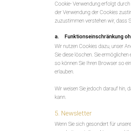
Cookie- Verwendung erfolgt durch 
der Verwendung der Cookies zustim
zuzustimmen verstehen wir, dass Si
a. Funktionseinschränkung oh
Wir nutzen Cookies dazu, unser Ang
Sie diese löschen. Sie ermögliche
so können Sie Ihren Browser so einr
erlauben.
Wir weisen Sie jedoch darauf hin, d
kann.
5. Newsletter
Wenn Sie sich gesondert für unseren