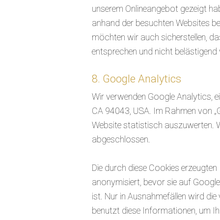
unserem Onlineangebot gezeigt hab
anhand der besuchten Websites bes
möchten wir auch sicherstellen, d
entsprechen und nicht belästigend 
8. Google Analytics
Wir verwenden Google Analytics, 
CA 94043, USA. Im Rahmen von „Go
Website statistisch auszuwerten. 
abgeschlossen.
Die durch diese Cookies erzeugten 
anonymisiert, bevor sie auf Googl
ist. Nur in Ausnahmefällen wird di
benutzt diese Informationen, um Ih