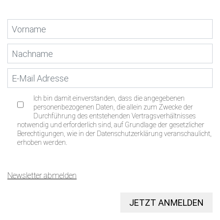
Ich bin damit einverstanden, dass die angegebenen
personenbezogenen Daten, die allein zum Zwecke der
Durchführung des entstehenden Vertragsverhältnisses
notwendig und erforderlich sind, auf Grundlage der gesetzlicher
Berechtigungen, wie in der Datenschutzerklärung veranschaulicht,
erhoben werden.
Newsletter abmelden
JETZT ANMELDEN