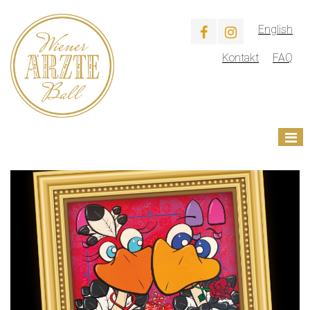
English
Kontakt
FAQ