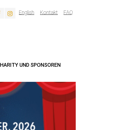
English
Kontakt
FAQ
HARITY UND SPONSOREN