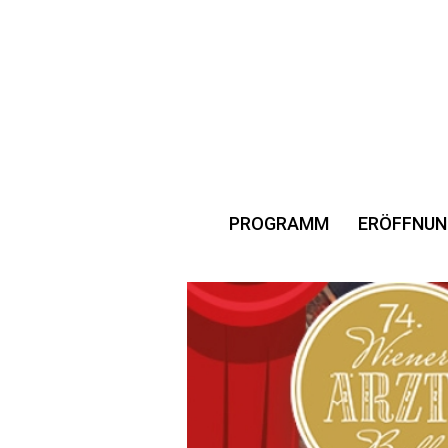
PROGRAMM
ERÖFFNUN