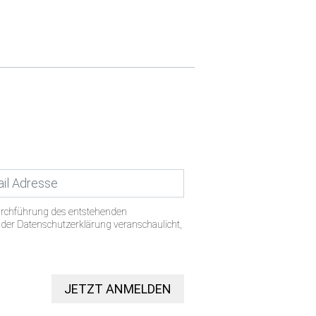
urchführung des entstehenden
n der Datenschutzerklärung veranschaulicht,
JETZT ANMELDEN