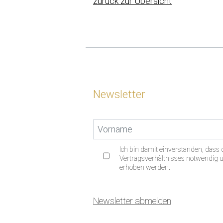
zurück zur Übersicht
Newsletter
Ich bin damit einverstanden, das
Vertragsverhältnisses notwendig un
erhoben werden.
Newsletter abmelden