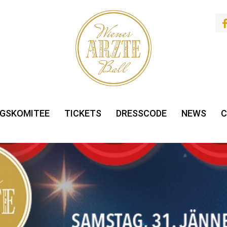
GSKOMITEE
TICKETS
DRESSCODE
NEWS
C