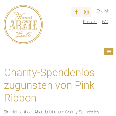
English
Kontakt
FAQ
Charity-Spendenlos
zugunsten von Pink
Ribbon
Ein Highlight des Abends ist unser Charity-Spendenlos