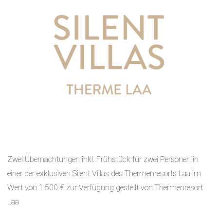
Zwei Übernachtungen inkl. Frühstück für zwei Personen in
einer der exklusiven Silent Villas des Thermenresorts Laa im
Wert von 1.500 € zur Verfügung gestellt von Thermenresort
Laa