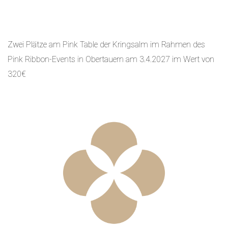
Zwei Plätze am Pink Table der Kringsalm im Rahmen des
Pink Ribbon-Events in Obertauern am 3.4.2027 im Wert von
320€