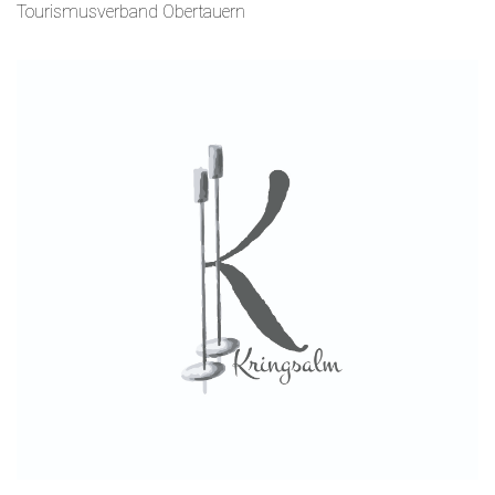
Tourismusverband Obertauern