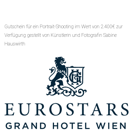
Gutschein für ein Portrait-Shooting im Wert von 2.400€ zur
Verfügung gestellt von Künstlerin und Fotografin Sabine
Hauswirth