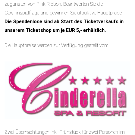
zugunsten von Pink Ribbon: Beantworten Sie die
Gewinnspielfrage und gewinnen Sie attraktive Hauptpreise.
Die Spendenlose sind ab Start des Ticketverkaufs in
unserem Ticketshop um je EUR 5,- erhältlich.
Die Hauptpreise werden zur Verfügung gestellt von:
Zwei Übernachtungen inkl. Frühstück für zwei Personen im