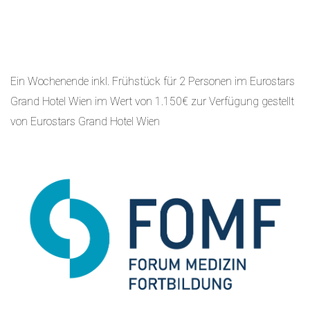
Ein Wochenende inkl. Frühstück für 2 Personen im Eurostars
Grand Hotel Wien im Wert von 1.150€ zur Verfügung gestellt
von Eurostars Grand Hotel Wien