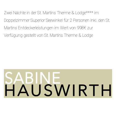
Zwei Nächte in der St. Martins Therme & Lodge**** im
Doppelzimmer Superior Seewinkel für 2 Personen inkl. den St.
Martins Entdeckerleistungen im Wert von 998€ zur
Verfügung gestellt von St. Martins Therme & Lodge